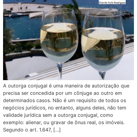
A outorga conjugal é uma maneira de autorização que
precisa ser concedida por um cônjuge ao outro em
determinados casos. Não é um requisito de todos os
negócios jurídicos, no entanto, alguns deles, não tem
validade jurídica sem a outorga conjugal, como
exemplo: alienar, ou gravar de ônus real, os imóveis.
Segundo o art. 1.647, […]