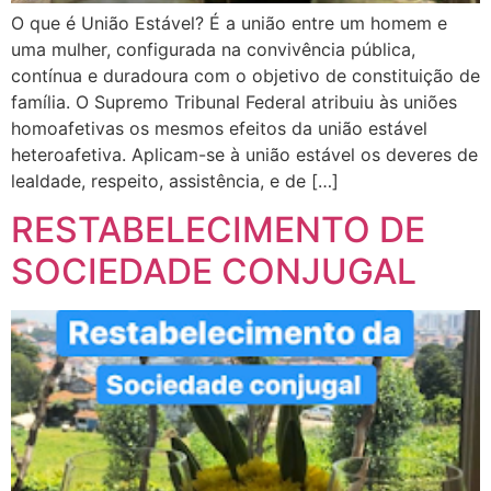
O que é União Estável? É a união entre um homem e
uma mulher, configurada na convivência pública,
contínua e duradoura com o objetivo de constituição de
família. O Supremo Tribunal Federal atribuiu às uniões
homoafetivas os mesmos efeitos da união estável
heteroafetiva. Aplicam-se à união estável os deveres de
lealdade, respeito, assistência, e de […]
RESTABELECIMENTO DE
SOCIEDADE CONJUGAL