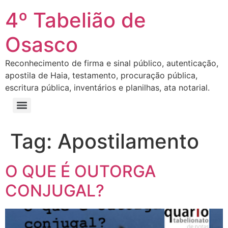
4º Tabelião de
Osasco
Reconhecimento de firma e sinal público, autenticação,
apostila de Haia, testamento, procuração pública,
escritura pública, inventários e planilhas, ata notarial.
Tag:
Apostilamento
O QUE É OUTORGA
CONJUGAL?