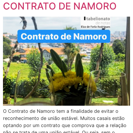
CONTRATO DE NAMORO
O Contrato de Namoro tem a finalidade de evitar o
reconhecimento de união estável. Muitos casais estão
optando por um contrato que comprova que a relação
não se trata de uma união estável. Ou seja, sem o