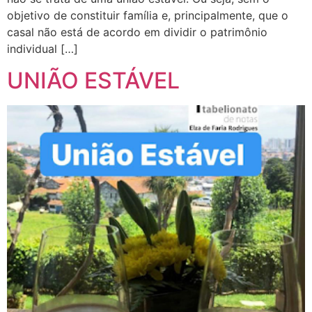
objetivo de constituir família e, principalmente, que o
casal não está de acordo em dividir o patrimônio
individual […]
UNIÃO ESTÁVEL