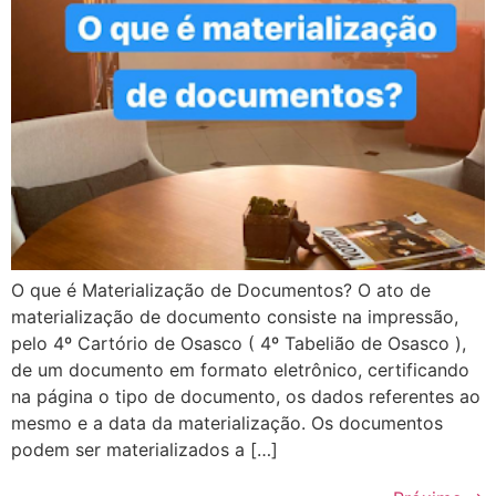
O que é Materialização de Documentos? O ato de
materialização de documento consiste na impressão,
pelo 4º Cartório de Osasco ( 4º Tabelião de Osasco ),
de um documento em formato eletrônico, certificando
na página o tipo de documento, os dados referentes ao
mesmo e a data da materialização. Os documentos
podem ser materializados a […]