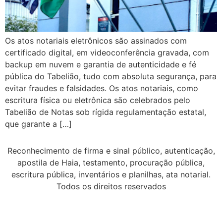
Os atos notariais eletrônicos são assinados com
certificado digital, em videoconferência gravada, com
backup em nuvem e garantia de autenticidade e fé
pública do Tabelião, tudo com absoluta segurança, para
evitar fraudes e falsidades. Os atos notariais, como
escritura física ou eletrônica são celebrados pelo
Tabelião de Notas sob rígida regulamentação estatal,
que garante a […]
Reconhecimento de firma e sinal público, autenticação,
apostila de Haia, testamento, procuração pública,
escritura pública, inventários e planilhas, ata notarial.
Todos os direitos reservados