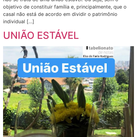
objetivo de constituir família e, principalmente, que o
casal não está de acordo em dividir o patrimônio
individual […]
UNIÃO ESTÁVEL