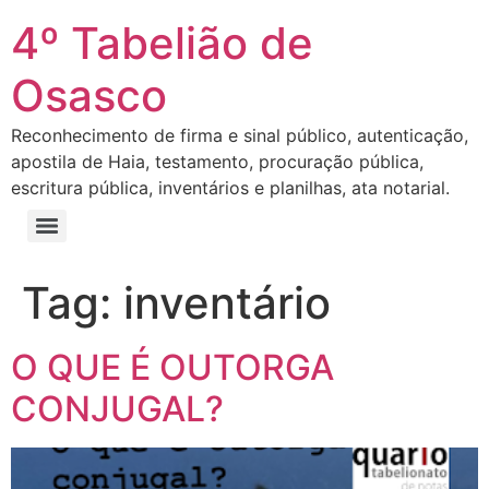
4º Tabelião de
Osasco
Reconhecimento de firma e sinal público, autenticação,
apostila de Haia, testamento, procuração pública,
escritura pública, inventários e planilhas, ata notarial.
Tag:
inventário
O QUE É OUTORGA
CONJUGAL?