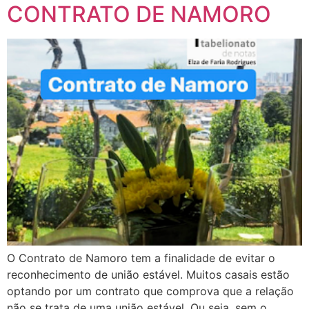
CONTRATO DE NAMORO
O Contrato de Namoro tem a finalidade de evitar o
reconhecimento de união estável. Muitos casais estão
optando por um contrato que comprova que a relação
não se trata de uma união estável. Ou seja, sem o