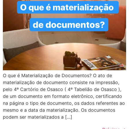
O que é Materialização de Documentos? O ato de
materialização de documento consiste na impressão,
pelo 4º Cartório de Osasco ( 4º Tabelião de Osasco ),
de um documento em formato eletrônico, certificando
na página o tipo de documento, os dados referentes ao
mesmo e a data da materialização. Os documentos
podem ser materializados a […]