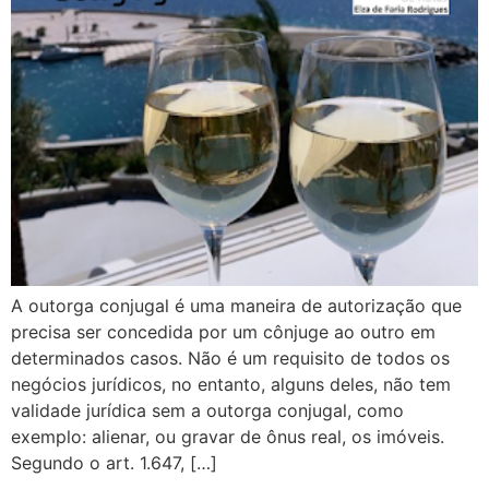
A outorga conjugal é uma maneira de autorização que
precisa ser concedida por um cônjuge ao outro em
determinados casos. Não é um requisito de todos os
negócios jurídicos, no entanto, alguns deles, não tem
validade jurídica sem a outorga conjugal, como
exemplo: alienar, ou gravar de ônus real, os imóveis.
Segundo o art. 1.647, […]