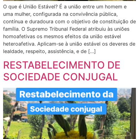
O que é União Estável? É a união entre um homem e
uma mulher, configurada na convivência pública,
contínua e duradoura com o objetivo de constituição de
família. O Supremo Tribunal Federal atribuiu às uniões
homoafetivas os mesmos efeitos da união estável
heteroafetiva. Aplicam-se à união estável os deveres de
lealdade, respeito, assistência, e de […]
RESTABELECIMENTO DE
SOCIEDADE CONJUGAL