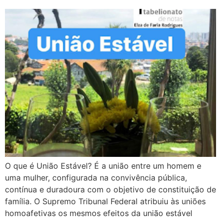
O que é União Estável? É a união entre um homem e
uma mulher, configurada na convivência pública,
contínua e duradoura com o objetivo de constituição de
família. O Supremo Tribunal Federal atribuiu às uniões
homoafetivas os mesmos efeitos da união estável