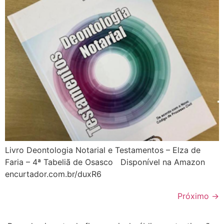
Livro Deontologia Notarial e Testamentos – Elza de
Faria – 4ª Tabeliã de Osasco Disponível na Amazon
encurtador.com.br/duxR6
Próximo
→