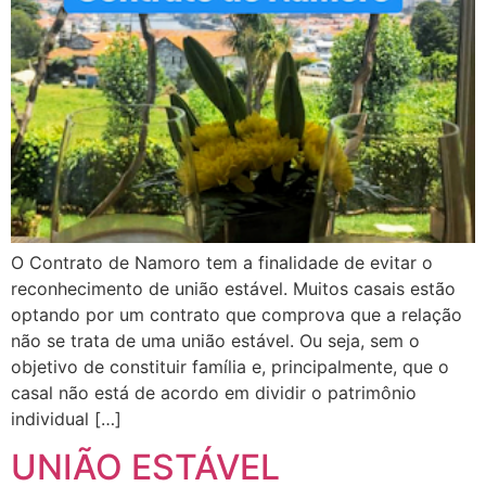
O Contrato de Namoro tem a finalidade de evitar o
reconhecimento de união estável. Muitos casais estão
optando por um contrato que comprova que a relação
não se trata de uma união estável. Ou seja, sem o
objetivo de constituir família e, principalmente, que o
casal não está de acordo em dividir o patrimônio
individual […]
UNIÃO ESTÁVEL