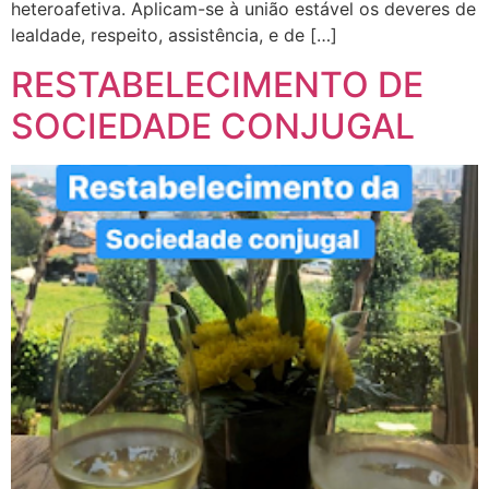
heteroafetiva. Aplicam-se à união estável os deveres de
lealdade, respeito, assistência, e de […]
RESTABELECIMENTO DE
SOCIEDADE CONJUGAL