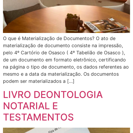
O que é Materialização de Documentos? O ato de
materialização de documento consiste na impressão,
pelo 4º Cartório de Osasco ( 4º Tabelião de Osasco ),
de um documento em formato eletrônico, certificando
na página o tipo de documento, os dados referentes ao
mesmo e a data da materialização. Os documentos
podem ser materializados a […]
LIVRO DEONTOLOGIA
NOTARIAL E
TESTAMENTOS