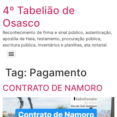
4º Tabelião de
Osasco
Reconhecimento de firma e sinal público, autenticação,
apostila de Haia, testamento, procuração pública,
escritura pública, inventários e planilhas, ata notarial.
Tag:
Pagamento
CONTRATO DE NAMORO