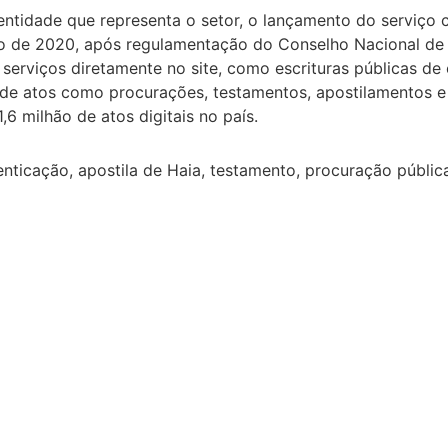
entidade que representa o setor, o lançamento do serviço 
 de 2020, após regulamentação do Conselho Nacional de Ju
serviços diretamente no site, como escrituras públicas de
ém de atos como procurações, testamentos, apostilamentos
6 milhão de atos digitais no país.
nticação, apostila de Haia, testamento, procuração pública, 