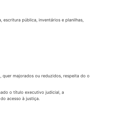
escritura pública, inventários e planilhas,
, quer majorados ou reduzidos, respeita do o
o o título executivo judicial, a
 do acesso à justiça.