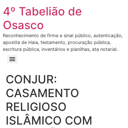
4º Tabelião de
Osasco
Reconhecimento de firma e sinal público, autenticação,
apostila de Haia, testamento, procuração pública,
escritura pública, inventários e planilhas, ata notarial.
CONJUR:
CASAMENTO
RELIGIOSO
ISLÂMICO COM