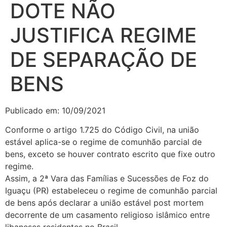
DOTE NÃO
JUSTIFICA REGIME
DE SEPARAÇÃO DE
BENS
Publicado em: 10/09/2021
Conforme o artigo 1.725 do Código Civil, na união
estável aplica-se o regime de comunhão parcial de
bens, exceto se houver contrato escrito que fixe outro
regime.
Assim, a 2ª Vara das Famílias e Sucessões de Foz do
Iguaçu (PR) estabeleceu o regime de comunhão parcial
de bens após declarar a união estável post mortem
decorrente de um casamento religioso islâmico entre