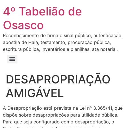
4º Tabelião de
Osasco
Reconhecimento de firma e sinal público, autenticação,
apostila de Haia, testamento, procuração pública,
escritura pública, inventários e planilhas, ata notarial.
DESAPROPRIAÇÃO
AMIGÁVEL
A Desapropriação está prevista na Lei nº 3.365/41, que
dispõe sobre desapropriações para utilidade pública.
Para que seja configurado como desapropriação, o