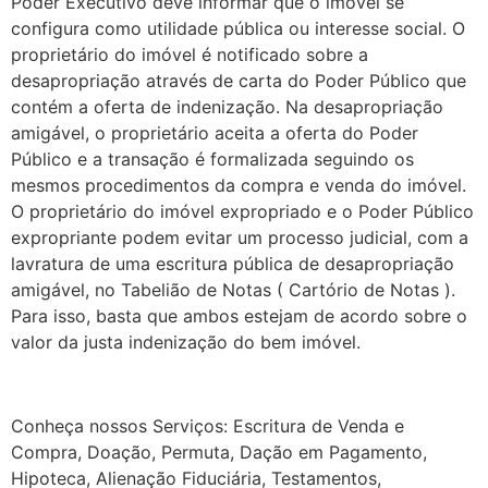
Poder Executivo deve informar que o imóvel se
configura como utilidade pública ou interesse social. O
proprietário do imóvel é notificado sobre a
desapropriação através de carta do Poder Público que
contém a oferta de indenização. Na desapropriação
amigável, o proprietário aceita a oferta do Poder
Público e a transação é formalizada seguindo os
mesmos procedimentos da compra e venda do imóvel.
O proprietário do imóvel expropriado e o Poder Público
expropriante podem evitar um processo judicial, com a
lavratura de uma escritura pública de desapropriação
amigável, no Tabelião de Notas ( Cartório de Notas ).
Para isso, basta que ambos estejam de acordo sobre o
valor da justa indenização do bem imóvel.
Conheça nossos Serviços: Escritura de Venda e
Compra, Doação, Permuta, Dação em Pagamento,
Hipoteca, Alienação Fiduciária, Testamentos,