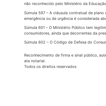
não reconhecido pelo Ministério da Educação
Súmula 597 – A cláusula contratual de plano 
emergência ou de urgência é considerada ab
Súmula 601 – O Ministério Público tem legitim
consumidores, ainda que decorrentes da pres
Súmula 602 – O Código de Defesa do Consumi
Reconhecimento de firma e sinal público, aute
ata notarial.
Todos os direitos reservados