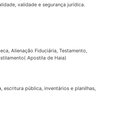
lidade, validade e segurança jurídica.
a, Alienação Fiduciária, Testamento,
stilamento( Apostila de Haia)
escritura pública, inventários e planilhas,