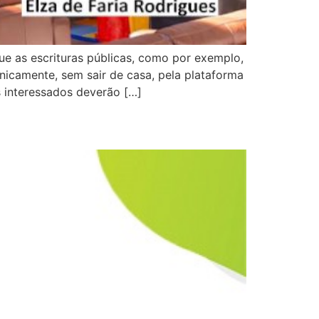
 as escrituras públicas, como por exemplo,
ronicamente, sem sair de casa, pela plataforma
s interessados deverão […]