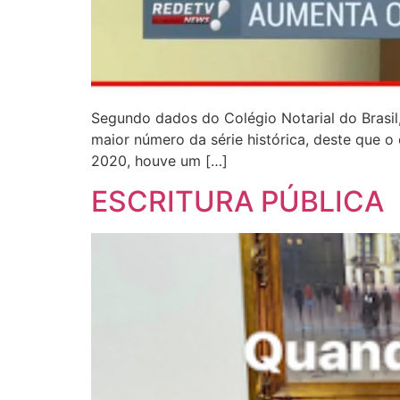
Segundo dados do Colégio Notarial do Brasil,
maior número da série histórica, deste que
2020, houve um […]
ESCRITURA PÚBLICA