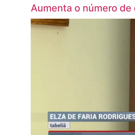
Aumenta o número de c