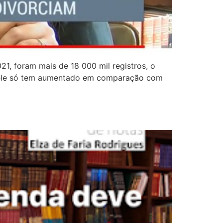
1, foram mais de 18 000 mil registros, o
á ele só tem aumentado em comparação com