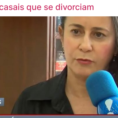
asais que se divorciam