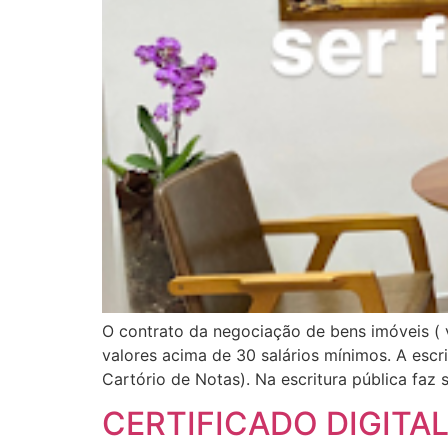
O contrato da negociação de bens imóveis ( 
valores acima de 30 salários mínimos. A escr
Cartório de Notas). Na escritura pública faz 
CERTIFICADO DIGITA