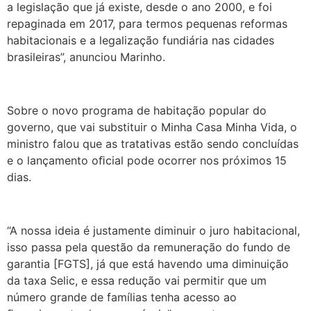
a legislação que já existe, desde o ano 2000, e foi
repaginada em 2017, para termos pequenas reformas
habitacionais e a legalização fundiária nas cidades
brasileiras”, anunciou Marinho.
Sobre o novo programa de habitação popular do
governo, que vai substituir o Minha Casa Minha Vida, o
ministro falou que as tratativas estão sendo concluídas
e o lançamento oﬁcial pode ocorrer nos próximos 15
dias.
“A nossa ideia é justamente diminuir o juro habitacional,
isso passa pela questão da remuneração do fundo de
garantia [FGTS], já que está havendo uma diminuição
da taxa Selic, e essa redução vai permitir que um
número grande de famílias tenha acesso ao