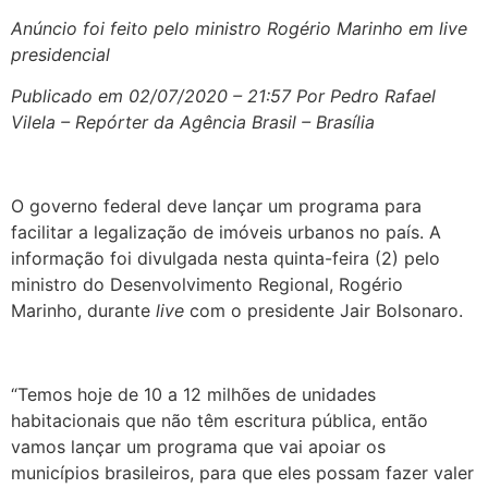
Anúncio foi feito pelo ministro Rogério Marinho em live
presidencial
Publicado em 02/07/2020 – 21:57 Por Pedro Rafael
Vilela – Repórter da Agência Brasil – Brasília
O governo federal deve lançar um programa para
facilitar a legalização de imóveis urbanos no país. A
informação foi divulgada nesta quinta-feira (2) pelo
ministro do Desenvolvimento Regional, Rogério
Marinho, durante
live
com o presidente Jair Bolsonaro.
“Temos hoje de 10 a 12 milhões de unidades
habitacionais que não têm escritura pública, então
vamos lançar um programa que vai apoiar os
municípios brasileiros, para que eles possam fazer valer