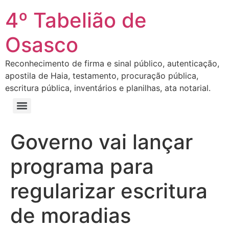
4º Tabelião de
Osasco
Reconhecimento de firma e sinal público, autenticação,
apostila de Haia, testamento, procuração pública,
escritura pública, inventários e planilhas, ata notarial.
Governo vai lançar
programa para
regularizar escritura
de moradias