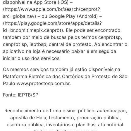
disponível na App Store (iOS) –
(https://www.apple.com/br/search/cenprot?
src=globalnav) – ou Google Play (Android) –
(https://play.google.com/store/apps/details?
id=br.com.timepix.cenprot). Ele pode ser encontrado
também por meio de buscas pelos termos cenprotsp,
cenprot sp, ieptbsp, central de protesto. Ao encontrar o
aplicativo na loja é necessário baixar e em seguida
iniciar o uso dos serviços.
Os mesmos serviços também já estão disponíveis na
Plataforma Eletrônica dos Cartórios de Protesto de São
Paulo www.protestosp.com.br.
Fonte: IEPTB/SP
Reconhecimento de firma e sinal público, autenticação,
apostila de Haia, testamento, procuração pública,
escritura pública, inventários e planilhas, ata notarial.