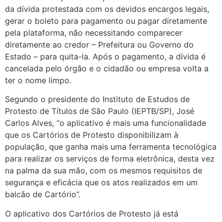
da dívida protestada com os devidos encargos legais,
gerar o boleto para pagamento ou pagar diretamente
pela plataforma, não necessitando comparecer
diretamente ao credor – Prefeitura ou Governo do
Estado – para quita-la. Após o pagamento, a dívida é
cancelada pelo órgão e o cidadão ou empresa volta a
ter o nome limpo.
Segundo o presidente do Instituto de Estudos de
Protesto de Títulos de São Paulo (IEPTB/SP), José
Carlos Alves, “o aplicativo é mais uma funcionalidade
que os Cartórios de Protesto disponibilizam à
população, que ganha mais uma ferramenta tecnológica
para realizar os serviços de forma eletrônica, desta vez
na palma da sua mão, com os mesmos requisitos de
segurança e eficácia que os atos realizados em um
balcão de Cartório”.
O aplicativo dos Cartórios de Protesto já está