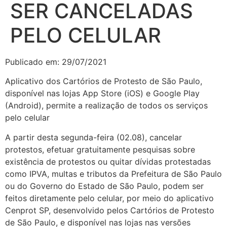
SER CANCELADAS
PELO CELULAR
Publicado em: 29/07/2021
Aplicativo dos Cartórios de Protesto de São Paulo,
disponível nas lojas App Store (iOS) e Google Play
(Android), permite a realização de todos os serviços
pelo celular
A partir desta segunda-feira (02.08), cancelar
protestos, efetuar gratuitamente pesquisas sobre
existência de protestos ou quitar dívidas protestadas
como IPVA, multas e tributos da Prefeitura de São Paulo
ou do Governo do Estado de São Paulo, podem ser
feitos diretamente pelo celular, por meio do aplicativo
Cenprot SP, desenvolvido pelos Cartórios de Protesto
de São Paulo, e disponível nas lojas nas versões