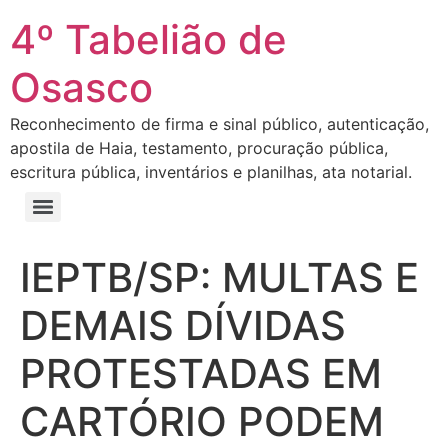
4º Tabelião de
Osasco
Reconhecimento de firma e sinal público, autenticação,
apostila de Haia, testamento, procuração pública,
escritura pública, inventários e planilhas, ata notarial.
IEPTB/SP: MULTAS E
DEMAIS DÍVIDAS
PROTESTADAS EM
CARTÓRIO PODEM