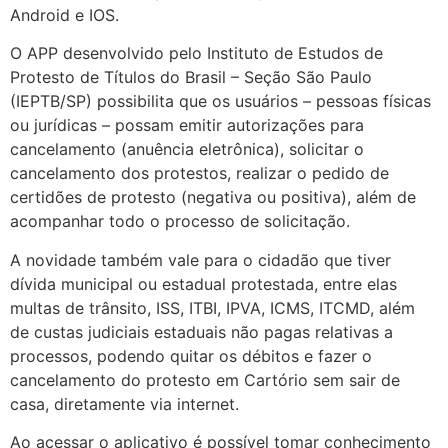
Android e IOS.
O APP desenvolvido pelo Instituto de Estudos de
Protesto de Títulos do Brasil – Seção São Paulo
(IEPTB/SP) possibilita que os usuários – pessoas físicas
ou jurídicas – possam emitir autorizações para
cancelamento (anuência eletrônica), solicitar o
cancelamento dos protestos, realizar o pedido de
certidões de protesto (negativa ou positiva), além de
acompanhar todo o processo de solicitação.
A novidade também vale para o cidadão que tiver
dívida municipal ou estadual protestada, entre elas
multas de trânsito, ISS, ITBI, IPVA, ICMS, ITCMD, além
de custas judiciais estaduais não pagas relativas a
processos, podendo quitar os débitos e fazer o
cancelamento do protesto em Cartório sem sair de
casa, diretamente via internet.
Ao acessar o aplicativo é possível tomar conhecimento