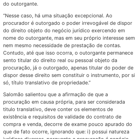
do outorgante.
“Nesse caso, há uma situação excepcional. Ao
procurador é outorgado o poder irrevogável de dispor
do direito objeto do negócio jurídico exercendo em
nome do outorgante, mas em seu próprio interesse sem
nem mesmo necessidade de prestação de contas.
Contudo, até que isso ocorra, o outorgante permanece
sento titular do direito real ou pessoal objeto da
procuração, já o outorgado, apenas titular do poder de
dispor desse direito sem constituir o instrumento, por si
só, título translativo de propriedade.”
Salomão salientou que a afirmação de que a
procuração em causa própria, para ser considerada
titulo translativo, deve conter os elementos de
existência e requisitos de validade do contrato de
compra e venda, decorre de exame pouco apurado do
que de fato ocorre, ignorando que: i) possui natureza