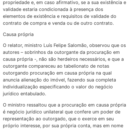
propriedade e, em caso afirmativo, se a sua existência e
validade estaria condicionada à presença dos
elementos de existência e requisitos de validade do
contrato de compra e venda ou de outro contrato.
Causa própria
O relator, ministro Luís Felipe Salomão, observou que os
autores – sobrinhos da outorgante da procuração em
causa própria -, não são herdeiros necessários, e que a
outorgante compareceu ao tabelionato de notas
outorgando procuração em causa própria na qual
anuncia alienação do imóvel, fazendo sua completa
individualização especificando o valor do negócio
jurídico entabulado.
O ministro ressaltou que a procuração em causa própria
é negócio jurídico unilateral que confere um poder de
representação ao outorgado, que o exerce em seu
próprio interesse, por sua própria conta, mas em nome