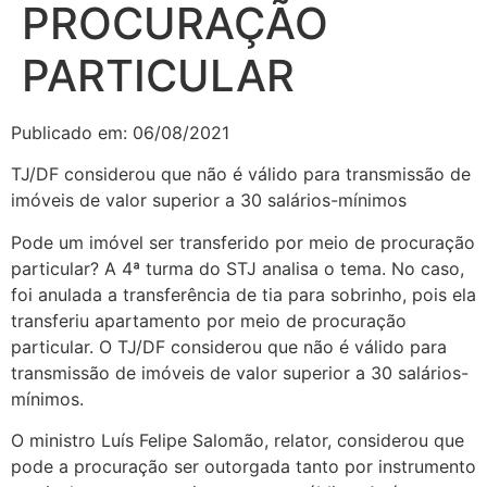
PROCURAÇÃO
PARTICULAR
Publicado em: 06/08/2021
TJ/DF considerou que não é válido para transmissão de
imóveis de valor superior a 30 salários-mínimos
Pode um imóvel ser transferido por meio de procuração
particular? A 4ª turma do STJ analisa o tema. No caso,
foi anulada a transferência de tia para sobrinho, pois ela
transferiu apartamento por meio de procuração
particular. O TJ/DF considerou que não é válido para
transmissão de imóveis de valor superior a 30 salários-
mínimos.
O ministro Luís Felipe Salomão, relator, considerou que
pode a procuração ser outorgada tanto por instrumento