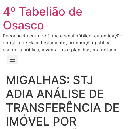
4º Tabelião de
Osasco
Reconhecimento de firma e sinal público, autenticação,
apostila de Haia, testamento, procuração pública,
escritura pública, inventários e planilhas, ata notarial.
MIGALHAS: STJ
ADIA ANÁLISE DE
TRANSFERÊNCIA DE
IMÓVEL POR