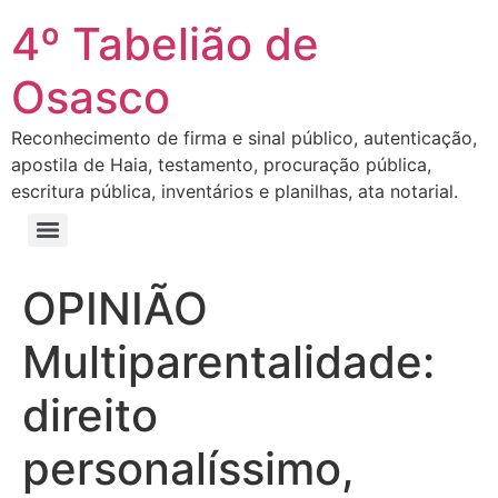
4º Tabelião de
Osasco
Reconhecimento de firma e sinal público, autenticação,
apostila de Haia, testamento, procuração pública,
escritura pública, inventários e planilhas, ata notarial.
OPINIÃO
Multiparentalidade:
direito
personalíssimo,