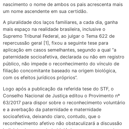
nascimento o nome de ambos os pais acrescenta mais
um nome ascendente em sua certidão.
A pluralidade dos laços familiares, a cada dia, ganha
mais espaço na realidade brasileira, inclusive o
Supremo Tribunal Federal, ao julgar o Tema 622 de
repercussão geral [1], fixou a seguinte tese para
aplicação em casos semelhantes, segundo a qual “a
paternidade socioafetiva, declarada ou não em registro
público, não impede o reconhecimento do vínculo de
filiação concomitante baseado na origem biológica,
com os efeitos jurídicos próprios”.
Logo após a publicação da referida tese do STF, o
Conselho Nacional de Justiça editou o Provimento nº
63/2017 para dispor sobre o reconhecimento voluntário
e a averbação da paternidade e maternidade
socioafetiva, deixando claro, contudo, que o
reconhecimento afetivo não obstaculizará a discussão