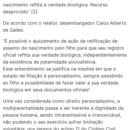
nascimento reflita a verdade biológica. Recurso
desprovido” [2].
De acordo com o relator, desembargador Calos Alberto
de Salles:
“É possível o ajuizamento de ação de retificação de
assento de nascimento pelo filho para que seu registro
oficial reflita sua verdade biológica, independentemente
da existência de paternidade socioafetiva.
Esse entendimento se justifica na medida em que o
estado de filiação é personalíssimo, sempre assistindo
ao filho a possibilidade de fazer valer a sua verdade
biológica em seus documentos oficiais”.
Uma vez considerada como direito personalíssimo, a
multiparentalidade passa a ser inerente à dignidade da
pessoa humana, sendo intransmissível e irrenunciável,
não podendo o seu exercício sofrer limitação
voluntária, nos termos do artigo 11 do Código Civil.