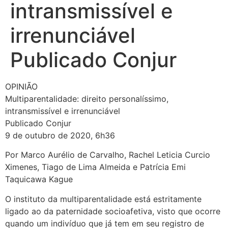
intransmissível e
irrenunciável
Publicado Conjur
OPINIÃO
Multiparentalidade: direito personalíssimo,
intransmissível e irrenunciável
Publicado Conjur
9 de outubro de 2020, 6h36
Por Marco Aurélio de Carvalho, Rachel Leticia Curcio
Ximenes, Tiago de Lima Almeida e Patrícia Emi
Taquicawa Kague
O instituto da multiparentalidade está estritamente
ligado ao da paternidade socioafetiva, visto que ocorre
quando um indivíduo que já tem em seu registro de