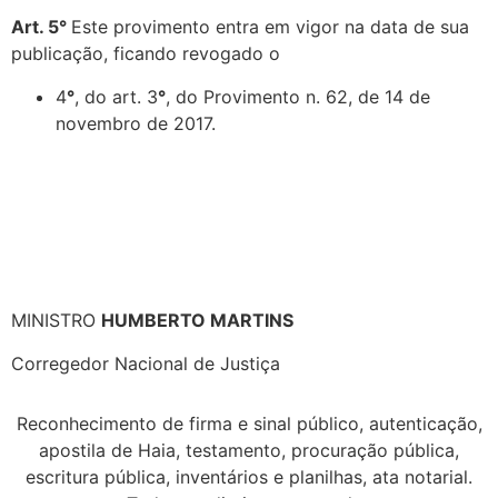
Art. 5°
Este provimento entra em vigor na data de sua
publicação, ficando revogado o
4
°
, do art. 3
°
, do Provimento n. 62, de 14 de
novembro de 2017.
MINISTRO
HUMBERTO MARTINS
Corregedor Nacional de Justiça
Reconhecimento de firma e sinal público, autenticação,
apostila de Haia, testamento, procuração pública,
escritura pública, inventários e planilhas, ata notarial.