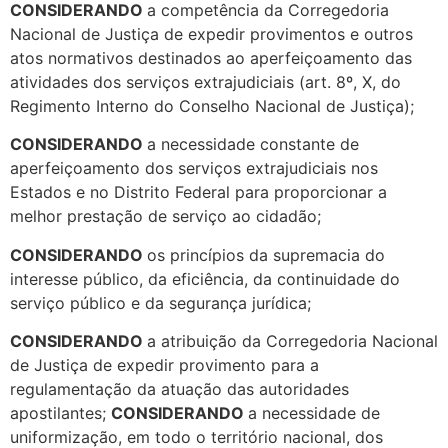
CONSIDERANDO
a competência da Corregedoria
Nacional de Justiça de expedir provimentos e outros
atos normativos destinados ao aperfeiçoamento das
atividades dos serviços extrajudiciais (art. 8º, X, do
Regimento Interno do Conselho Nacional de Justiça);
CONSIDERANDO
a necessidade constante de
aperfeiçoamento dos serviços extrajudiciais nos
Estados e no Distrito Federal para proporcionar a
melhor prestação de serviço ao cidadão;
CONSIDERANDO
os princípios da supremacia do
interesse público, da eficiência, da continuidade do
serviço público e da segurança jurídica;
CONSIDERANDO
a atribuição da Corregedoria Nacional
de Justiça de expedir provimento para a
regulamentação da atuação das autoridades
apostilantes;
CONSIDERANDO
a necessidade de
uniformização, em todo o território nacional, dos