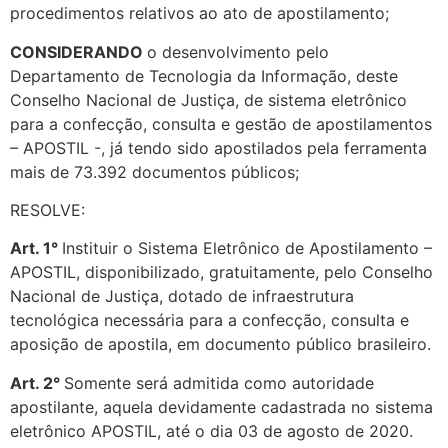
procedimentos relativos ao ato de apostilamento;
CONSIDERANDO
o desenvolvimento pelo
Departamento de Tecnologia da Informação, deste
Conselho Nacional de Justiça, de sistema eletrônico
para a confecção, consulta e gestão de apostilamentos
– APOSTIL -, já tendo sido apostilados pela ferramenta
mais de 73.392 documentos públicos;
RESOLVE:
Art. 1°
Instituir o Sistema Eletrônico de Apostilamento –
APOSTIL, disponibilizado, gratuitamente, pelo Conselho
Nacional de Justiça, dotado de infraestrutura
tecnológica necessária para a confecção, consulta e
aposição de apostila, em documento público brasileiro.
Art. 2°
Somente será admitida como autoridade
apostilante, aquela devidamente cadastrada no sistema
eletrônico APOSTIL, até o dia 03 de agosto de 2020.