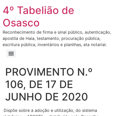
4º Tabelião de
Osasco
Reconhecimento de firma e sinal público, autenticação,
apostila de Haia, testamento, procuração pública,
escritura pública, inventários e planilhas, ata notarial.
PROVIMENTO N.º
106, DE 17 DE
JUNHO DE 2020
Dispõe sobre a adoção e utilização, do sistema