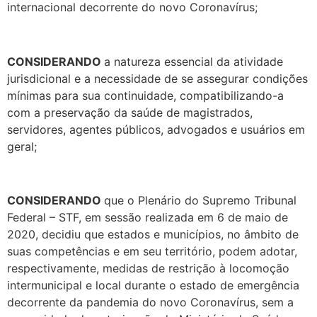
internacional decorrente do novo Coronavírus;
CONSIDERANDO
a natureza essencial da atividade
jurisdicional e a necessidade de se assegurar condições
mínimas para sua continuidade, compatibilizando-a
com a preservação da saúde de magistrados,
servidores, agentes públicos, advogados e usuários em
geral;
CONSIDERANDO
que o Plenário do Supremo Tribunal
Federal – STF, em sessão realizada em 6 de maio de
2020, decidiu que estados e municípios, no âmbito de
suas competências e em seu território, podem adotar,
respectivamente, medidas de restrição à locomoção
intermunicipal e local durante o estado de emergência
decorrente da pandemia do novo Coronavírus, sem a