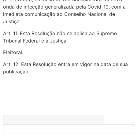
onda de infecção generalizada pela Covid-19, com a
imediata comunicação ao Conselho Nacional de
Justiça.
Art. 11. Esta Resolução não se aplica ao Supremo
Tribunal Federal e à Justiça
Eleitoral.
Art. 12. Esta Resolução entra em vigor na data de sua
publicação.