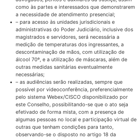
como às partes e interessados que demonstrarem
a necessidade de atendimento presencial;
– para acesso às unidades jurisdicionais e
administrativas do Poder Judiciário, inclusive dos
magistrados e servidores, será necessária a
medição de temperaturas dos ingressantes, a
descontaminação de mãos, com utilização de
álcool 70º, e a utilização de máscaras, além de
outras medidas sanitárias eventualmente
necessárias;
– as audiências serão realizadas, sempre que
possível por videoconferência, preferencialmente
pelo sistema Webex/CISCO disponibilizado por
este Conselho, possibilitando-se que o ato seja
efetivado de forma mista, com a presença de
algumas pessoas no local e participação virtual de
outras que tenham condições para tanto,
observando-se o disposto no artigo 18 da