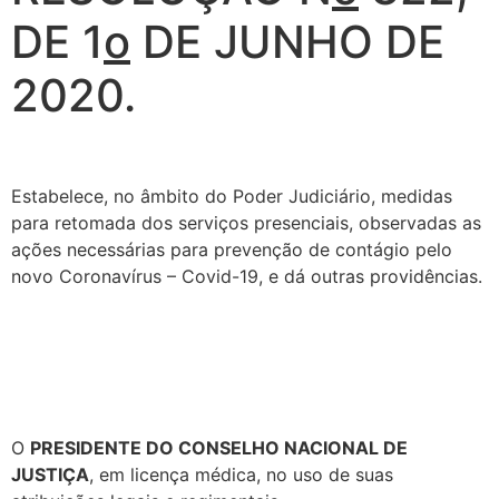
DE 1
o
DE JUNHO DE
2020.
Estabelece, no âmbito do Poder Judiciário, medidas
para retomada dos serviços presenciais, observadas as
ações necessárias para prevenção de contágio pelo
novo Coronavírus – Covid-19, e dá outras providências.
O
PRESIDENTE DO CONSELHO NACIONAL DE
JUSTIÇA
, em licença médica, no uso de suas