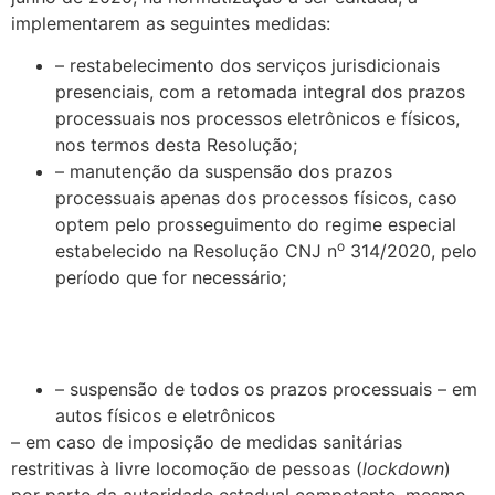
implementarem as seguintes medidas:
– restabelecimento dos serviços jurisdicionais
presenciais, com a retomada integral dos prazos
processuais nos processos eletrônicos e físicos,
nos termos desta Resolução;
– manutenção da suspensão dos prazos
processuais apenas dos processos físicos, caso
optem pelo prosseguimento do regime especial
o
estabelecido na Resolução CNJ n
314/2020, pelo
período que for necessário;
– suspensão de todos os prazos processuais – em
autos físicos e eletrônicos
– em caso de imposição de medidas sanitárias
restritivas à livre locomoção de pessoas (
lockdown
)