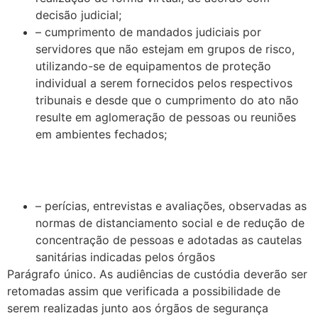
decisão judicial;
– cumprimento de mandados judiciais por
servidores que não estejam em grupos de risco,
utilizando-se de equipamentos de proteção
individual a serem fornecidos pelos respectivos
tribunais e desde que o cumprimento do ato não
resulte em aglomeração de pessoas ou reuniões
em ambientes fechados;
– perícias, entrevistas e avaliações, observadas as
normas de distanciamento social e de redução de
concentração de pessoas e adotadas as cautelas
sanitárias indicadas pelos órgãos
Parágrafo único. As audiências de custódia deverão ser
retomadas assim que verificada a possibilidade de
serem realizadas junto aos órgãos de segurança