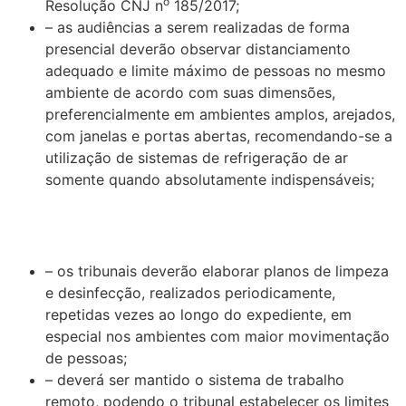
o
Resolução CNJ n
185/2017;
– as audiências a serem realizadas de forma
presencial deverão observar distanciamento
adequado e limite máximo de pessoas no mesmo
ambiente de acordo com suas dimensões,
preferencialmente em ambientes amplos, arejados,
com janelas e portas abertas, recomendando-se a
utilização de sistemas de refrigeração de ar
somente quando absolutamente indispensáveis;
– os tribunais deverão elaborar planos de limpeza
e desinfecção, realizados periodicamente,
repetidas vezes ao longo do expediente, em
especial nos ambientes com maior movimentação
de pessoas;
– deverá ser mantido o sistema de trabalho
remoto, podendo o tribunal estabelecer os limites