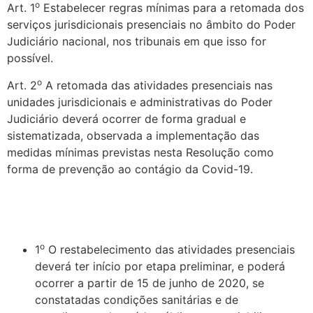
o
Art. 1
Estabelecer regras mínimas para a retomada dos
serviços jurisdicionais presenciais no âmbito do Poder
Judiciário nacional, nos tribunais em que isso for
possível.
o
Art. 2
A retomada das atividades presenciais nas
unidades jurisdicionais e administrativas do Poder
Judiciário deverá ocorrer de forma gradual e
sistematizada, observada a implementação das
medidas mínimas previstas nesta Resolução como
forma de prevenção ao contágio da Covid-19.
o
1
O restabelecimento das atividades presenciais
deverá ter início por etapa preliminar, e poderá
ocorrer a partir de 15 de junho de 2020, se
constatadas condições sanitárias e de