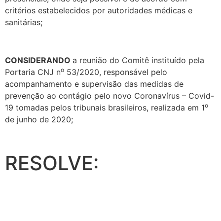
critérios estabelecidos por autoridades médicas e
sanitárias;
CONSIDERANDO
a reunião do Comitê instituído pela
o
Portaria CNJ n
53/2020, responsável pelo
acompanhamento e supervisão das medidas de
prevenção ao contágio pelo novo Coronavírus – Covid-
o
19 tomadas pelos tribunais brasileiros, realizada em 1
de junho de 2020;
RESOLVE: