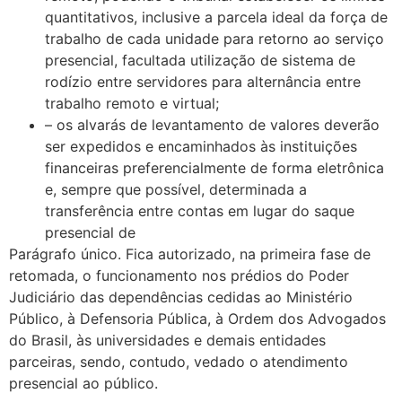
quantitativos, inclusive a parcela ideal da força de
trabalho de cada unidade para retorno ao serviço
presencial, facultada utilização de sistema de
rodízio entre servidores para alternância entre
trabalho remoto e virtual;
– os alvarás de levantamento de valores deverão
ser expedidos e encaminhados às instituições
financeiras preferencialmente de forma eletrônica
e, sempre que possível, determinada a
transferência entre contas em lugar do saque
presencial de
Parágrafo único. Fica autorizado, na primeira fase de
retomada, o funcionamento nos prédios do Poder
Judiciário das dependências cedidas ao Ministério
Público, à Defensoria Pública, à Ordem dos Advogados
do Brasil, às universidades e demais entidades
parceiras, sendo, contudo, vedado o atendimento
presencial ao público.