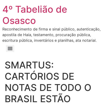
4º Tabelião de
Osasco
Reconhecimento de firma e sinal público, autenticação,
apostila de Haia, testamento, procuração pública,
escritura pública, inventários e planilhas, ata notarial.
SMARTUS:
CARTÓRIOS DE
NOTAS DE TODO O
BRASIL ESTÃO