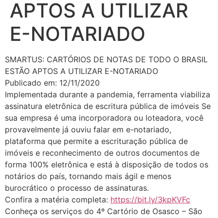
APTOS A UTILIZAR
E-NOTARIADO
SMARTUS: CARTÓRIOS DE NOTAS DE TODO O BRASIL
ESTÃO APTOS A UTILIZAR E-NOTARIADO
Publicado em: 12/11/2020
Implementada durante a pandemia, ferramenta viabiliza
assinatura eletrônica de escritura pública de imóveis Se
sua empresa é uma incorporadora ou loteadora, você
provavelmente já ouviu falar em e-notariado,
plataforma que permite a escrituração pública de
imóveis e reconhecimento de outros documentos de
forma 100% eletrônica e está à disposição de todos os
notários do país, tornando mais ágil e menos
burocrático o processo de assinaturas.
Confira a matéria completa:
https://bit.ly/3kpKVFc
Conheça os serviços do 4º Cartório de Osasco – São