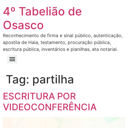
4º Tabelião de
Osasco
Reconhecimento de firma e sinal público, autenticação,
apostila de Haia, testamento, procuração pública,
escritura pública, inventários e planilhas, ata notarial.
Tag:
partilha
ESCRITURA POR
VIDEOCONFERÊNCIA