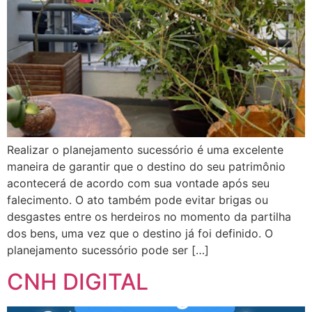
Realizar o planejamento sucessório é uma excelente
maneira de garantir que o destino do seu patrimônio
acontecerá de acordo com sua vontade após seu
falecimento. O ato também pode evitar brigas ou
desgastes entre os herdeiros no momento da partilha
dos bens, uma vez que o destino já foi definido. O
planejamento sucessório pode ser […]
CNH DIGITAL