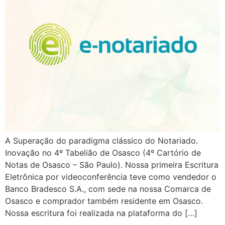
A Superação do paradigma clássico do Notariado.
Inovação no 4º Tabelião de Osasco (4º Cartório de
Notas de Osasco – São Paulo). Nossa primeira Escritura
Eletrônica por videoconferência teve como vendedor o
Banco Bradesco S.A., com sede na nossa Comarca de
Osasco e comprador também residente em Osasco.
Nossa escritura foi realizada na plataforma do […]