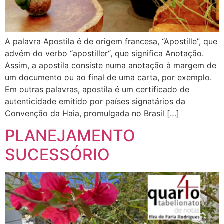
A palavra Apostila é de origem francesa, “Apostille”, que
advém do verbo “apostiller“, que significa Anotação.
Assim, a apostila consiste numa anotação à margem de
um documento ou ao final de uma carta, por exemplo.
Em outras palavras, apostila é um certificado de
autenticidade emitido por países signatários da
Convenção da Haia, promulgada no Brasil […]
PLANEJAMENTO
SUCESSÓRIO