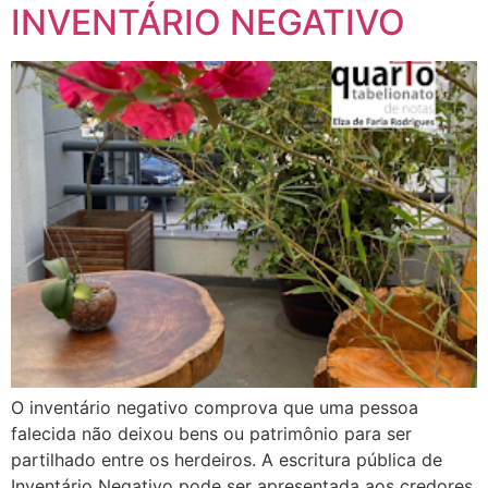
INVENTÁRIO NEGATIVO
O inventário negativo comprova que uma pessoa
falecida não deixou bens ou patrimônio para ser
partilhado entre os herdeiros. A escritura pública de
Inventário Negativo pode ser apresentada aos credores