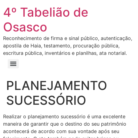
4º Tabelião de
Osasco
Reconhecimento de firma e sinal público, autenticação,
apostila de Haia, testamento, procuração pública,
escritura pública, inventários e planilhas, ata notarial.
PLANEJAMENTO
SUCESSÓRIO
Realizar o planejamento sucessório é uma excelente
maneira de garantir que o destino do seu patrimônio
acontecerá de acordo com sua vontade após seu