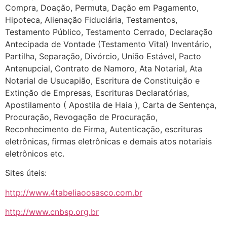
Compra, Doação, Permuta, Dação em Pagamento,
Hipoteca, Alienação Fiduciária, Testamentos,
Testamento Público, Testamento Cerrado, Declaração
Antecipada de Vontade (Testamento Vital) Inventário,
Partilha, Separação, Divórcio, União Estável, Pacto
Antenupcial, Contrato de Namoro, Ata Notarial, Ata
Notarial de Usucapião, Escritura de Constituição e
Extinção de Empresas, Escrituras Declaratórias,
Apostilamento ( Apostila de Haia ), Carta de Sentença,
Procuração, Revogação de Procuração,
Reconhecimento de Firma, Autenticação, escrituras
eletrônicas, firmas eletrônicas e demais atos notariais
eletrônicos etc.
Sites úteis:
http://www.4tabeliaoosasco.com.br
http://www.cnbsp.org.br