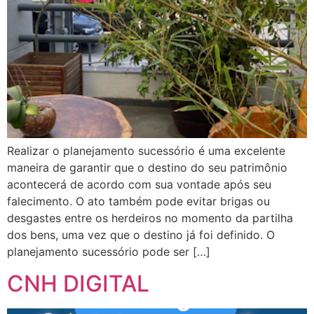
Realizar o planejamento sucessório é uma excelente
maneira de garantir que o destino do seu patrimônio
acontecerá de acordo com sua vontade após seu
falecimento. O ato também pode evitar brigas ou
desgastes entre os herdeiros no momento da partilha
dos bens, uma vez que o destino já foi definido. O
planejamento sucessório pode ser […]
CNH DIGITAL