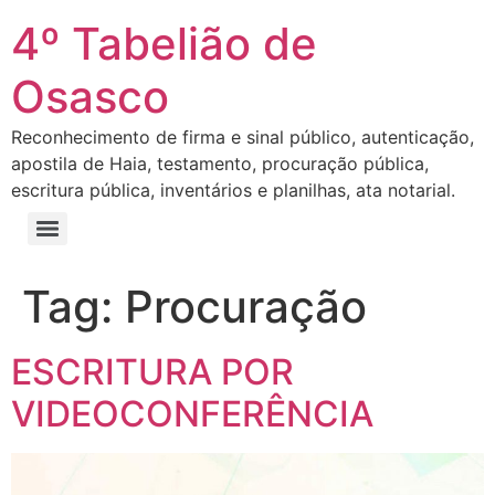
4º Tabelião de
Osasco
Reconhecimento de firma e sinal público, autenticação,
apostila de Haia, testamento, procuração pública,
escritura pública, inventários e planilhas, ata notarial.
Tag:
Procuração
ESCRITURA POR
VIDEOCONFERÊNCIA