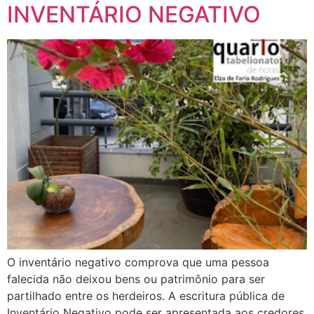
INVENTÁRIO NEGATIVO
O inventário negativo comprova que uma pessoa
falecida não deixou bens ou patrimônio para ser
partilhado entre os herdeiros. A escritura pública de
Inventário Negativo pode ser apresentada aos credores