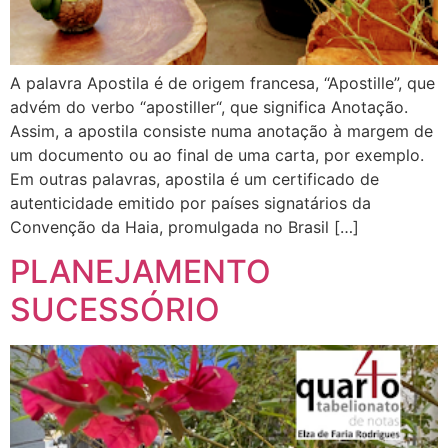
A palavra Apostila é de origem francesa, “Apostille”, que
advém do verbo “apostiller“, que significa Anotação.
Assim, a apostila consiste numa anotação à margem de
um documento ou ao final de uma carta, por exemplo.
Em outras palavras, apostila é um certificado de
autenticidade emitido por países signatários da
Convenção da Haia, promulgada no Brasil […]
PLANEJAMENTO
SUCESSÓRIO