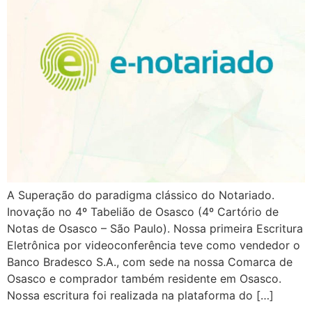
A Superação do paradigma clássico do Notariado.
Inovação no 4º Tabelião de Osasco (4º Cartório de
Notas de Osasco – São Paulo). Nossa primeira Escritura
Eletrônica por videoconferência teve como vendedor o
Banco Bradesco S.A., com sede na nossa Comarca de
Osasco e comprador também residente em Osasco.
Nossa escritura foi realizada na plataforma do […]