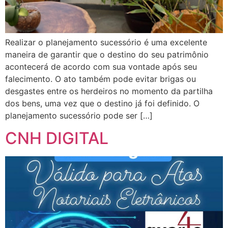
Realizar o planejamento sucessório é uma excelente
maneira de garantir que o destino do seu patrimônio
acontecerá de acordo com sua vontade após seu
falecimento. O ato também pode evitar brigas ou
desgastes entre os herdeiros no momento da partilha
dos bens, uma vez que o destino já foi definido. O
planejamento sucessório pode ser […]
CNH DIGITAL