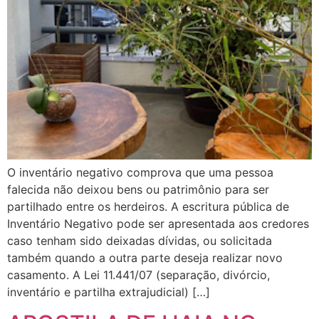
O inventário negativo comprova que uma pessoa
falecida não deixou bens ou patrimônio para ser
partilhado entre os herdeiros. A escritura pública de
Inventário Negativo pode ser apresentada aos credores
caso tenham sido deixadas dívidas, ou solicitada
também quando a outra parte deseja realizar novo
casamento. A Lei 11.441/07 (separação, divórcio,
inventário e partilha extrajudicial) […]