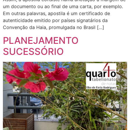
um documento ou ao final de uma carta, por exemplo.
Em outras palavras, apostila é um certificado de
autenticidade emitido por países signatários da
Convenção da Haia, promulgada no Brasil […]
PLANEJAMENTO
SUCESSÓRIO