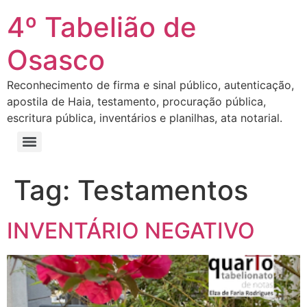
4º Tabelião de
Osasco
Reconhecimento de firma e sinal público, autenticação,
apostila de Haia, testamento, procuração pública,
escritura pública, inventários e planilhas, ata notarial.
Tag:
Testamentos
INVENTÁRIO NEGATIVO