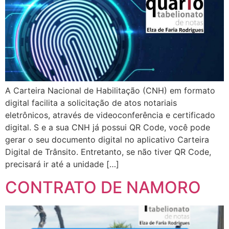
A Carteira Nacional de Habilitação (CNH) em formato
digital facilita a solicitação de atos notariais
eletrônicos, através de videoconferência e certificado
digital. S e a sua CNH já possui QR Code, você pode
gerar o seu documento digital no aplicativo Carteira
Digital de Trânsito. Entretanto, se não tiver QR Code,
precisará ir até a unidade […]
CONTRATO DE NAMORO