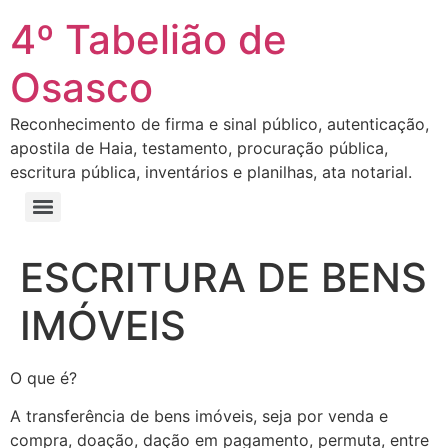
4º Tabelião de
Osasco
Reconhecimento de firma e sinal público, autenticação,
apostila de Haia, testamento, procuração pública,
escritura pública, inventários e planilhas, ata notarial.
ESCRITURA DE BENS
IMÓVEIS
O que é?
A transferência de bens imóveis, seja por venda e
compra, doação, dação em pagamento, permuta, entre