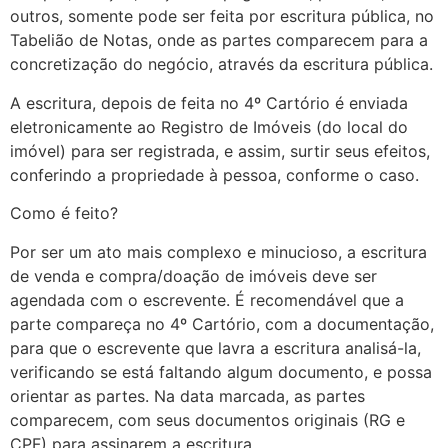
outros, somente pode ser feita por escritura pública, no
Tabelião de Notas, onde as partes comparecem para a
concretização do negócio, através da escritura pública.
A escritura, depois de feita no 4º Cartório é enviada
eletronicamente ao Registro de Imóveis (do local do
imóvel) para ser registrada, e assim, surtir seus efeitos,
conferindo a propriedade à pessoa, conforme o caso.
Como é feito?
Por ser um ato mais complexo e minucioso, a escritura
de venda e compra/doação de imóveis deve ser
agendada com o escrevente. É recomendável que a
parte compareça no 4º Cartório, com a documentação,
para que o escrevente que lavra a escritura analisá-la,
verificando se está faltando algum documento, e possa
orientar as partes. Na data marcada, as partes
comparecem, com seus documentos originais (RG e
CPF) para assinarem a escritura.